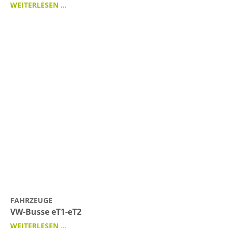
WEITERLESEN …
FAHRZEUGE
VW-Busse eT1-eT2
WEITERLESEN …