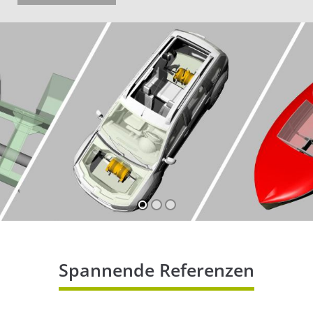
Spannende Referenzen