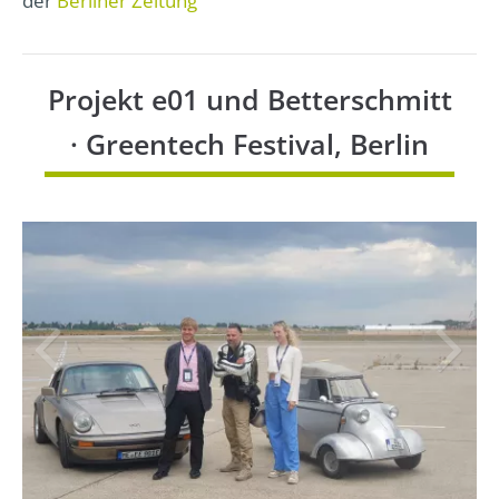
der
Berliner Zeitung
Projekt e01 und Betterschmitt
· Greentech Festival, Berlin