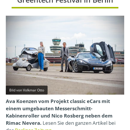
Bild von Volkmar Otto
Ava Koenzen vom Projekt classic eCars mit
einem umgebauten Messerschmitt-
Kabinenroller und Nico Rosberg neben dem
Rimac Nevera.
Lesen Sie den ganzen Artikel bei