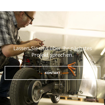
Lassen Sie uns über Ihr nächstes
Projekt sprechen.
KONTAKT