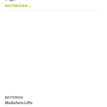
WEITERLESEN …
BATTERIEN
Modulare-LiPo