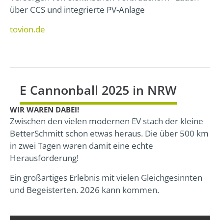
über CCS und integrierte PV-Anlage
tovion.de
E Cannonball 2025 in NRW
WIR WAREN DABEI!
Zwischen den vielen modernen EV stach der kleine
BetterSchmitt schon etwas heraus. Die über 500 km
in zwei Tagen waren damit eine echte
Herausforderung!
Ein großartiges Erlebnis mit vielen Gleichgesinnten
und Begeisterten. 2026 kann kommen.