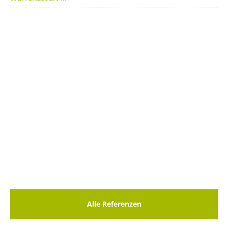
Alle Referenzen