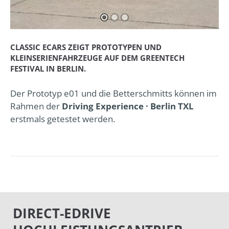
CLASSIC ECARS ZEIGT PROTOTYPEN UND
KLEINSERIENFAHRZEUGE AUF DEM GREENTECH
FESTIVAL IN BERLIN.
Der Prototyp e01 und die Betterschmitts können im
Rahmen der
Driving Experience · Berlin TXL
erstmals getestet werden.
DIRECT-EDRIVE