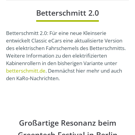
Betterschmitt 2.0
Betterschmitt 2.0: Für eine neue Kleinserie
entwickelt Classic eCars eine aktualisierte Version
des elektrischen Fahrschemels des Betterschmitts.
Weitere Information zu den elektrifizierten
Kabinenrollern in den bisherigen Variante unter
betterschmitt.de
. Demnächst hier mehr und auch
den KaRo-Nachrichten.
Großartige Resonanz beim
Greentech Festival in Berlin