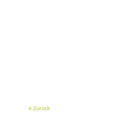
Zurück